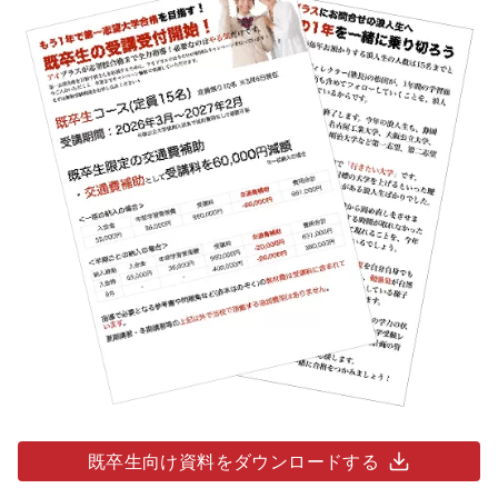
既卒生向け資料をダウンロードする