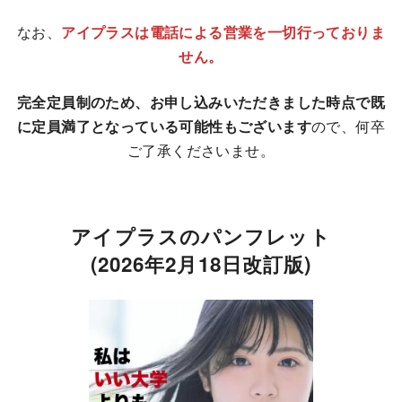
なお、
アイプラスは電話による営業を一切行っておりま
せん。
完全定員制のため、お申し込みいただきました時点で既
に定員満了となっている可能性もございます
ので、何卒
ご了承くださいませ。
アイプラスのパンフレット
(2026年2月18日改訂版)