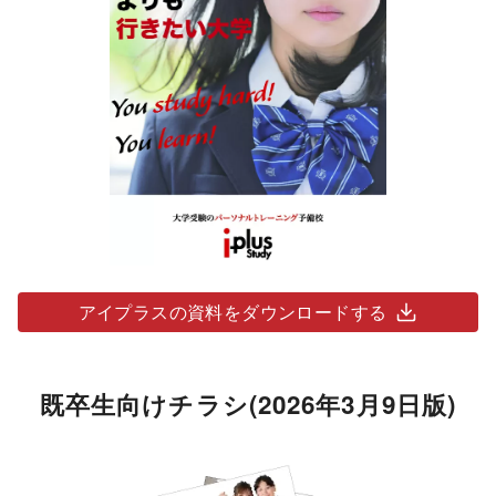
アイプラスの資料をダウンロードする
既卒生向けチラシ(2026年3月9日版)