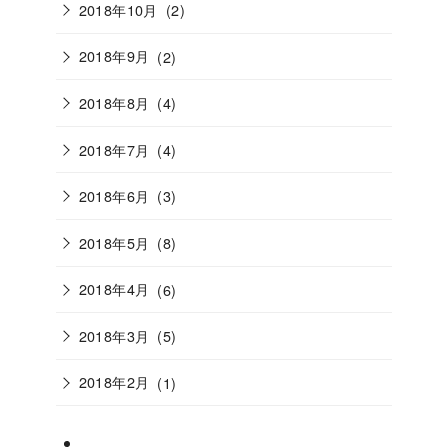
2018年10月
(2)
2018年9月
(2)
2018年8月
(4)
2018年7月
(4)
2018年6月
(3)
2018年5月
(8)
2018年4月
(6)
2018年3月
(5)
2018年2月
(1)