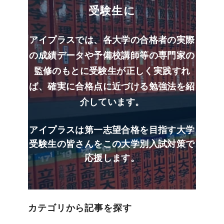
受験生に
アイプラスでは、各大学の合格者の実際
の成績データや予備校講師等の専門家の
監修のもとに受験生が正しく実践すれ
ば、確実に合格点に近づける勉強法を紹
介しています。
アイプラスは第一志望合格を目指す大学
受験生の皆さんをこの大学別入試対策で
応援します。
カテゴリから記事を探す