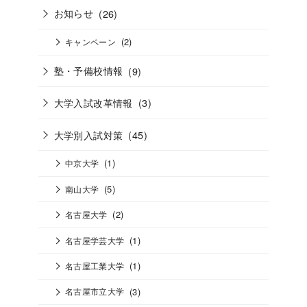
お知らせ
(26)
(2)
キャンペーン
塾・予備校情報
(9)
大学入試改革情報
(3)
大学別入試対策
(45)
(1)
中京大学
(5)
南山大学
(2)
名古屋大学
(1)
名古屋学芸大学
(1)
名古屋工業大学
(3)
名古屋市立大学