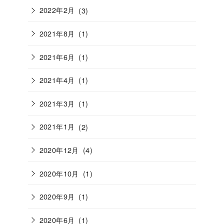
2022年2月
(3)
2021年8月
(1)
2021年6月
(1)
2021年4月
(1)
2021年3月
(1)
2021年1月
(2)
2020年12月
(4)
2020年10月
(1)
2020年9月
(1)
2020年6月
(1)