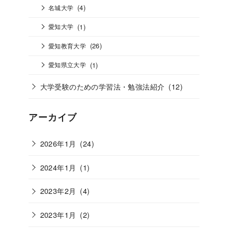
(4)
名城大学
(1)
愛知大学
(26)
愛知教育大学
(1)
愛知県立大学
大学受験のための学習法・勉強法紹介
(12)
アーカイブ
2026年1月
(24)
2024年1月
(1)
2023年2月
(4)
2023年1月
(2)