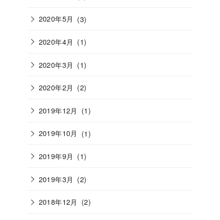
2020年5月
(3)
2020年4月
(1)
2020年3月
(1)
2020年2月
(2)
2019年12月
(1)
2019年10月
(1)
2019年9月
(1)
2019年3月
(2)
2018年12月
(2)