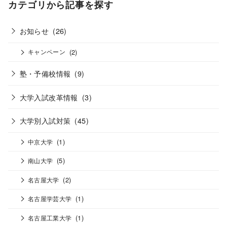
カテゴリから記事を探す
お知らせ
(26)
(2)
キャンペーン
塾・予備校情報
(9)
大学入試改革情報
(3)
大学別入試対策
(45)
(1)
中京大学
(5)
南山大学
(2)
名古屋大学
(1)
名古屋学芸大学
(1)
名古屋工業大学