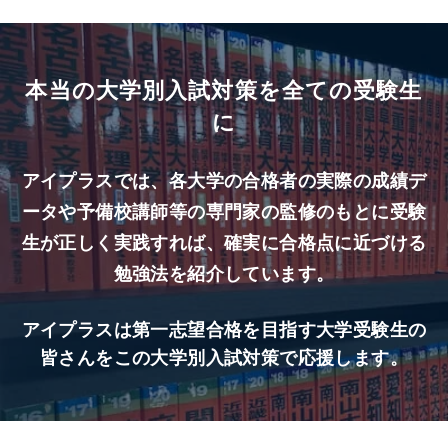
本当の大学別入試対策を全ての受験生
に
アイプラスでは、各大学の合格者の実際の成績デ
ータや予備校講師等の専門家の監修のもとに受験
生が正しく実践すれば、確実に合格点に近づける
勉強法を紹介しています。
アイプラスは第一志望合格を目指す大学受験生の
皆さんをこの大学別入試対策で応援します。