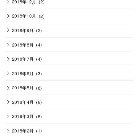
2018年12月
(2)
2018年10月
(2)
2018年9月
(2)
2018年8月
(4)
2018年7月
(4)
2018年6月
(3)
2018年5月
(8)
2018年4月
(6)
2018年3月
(5)
2018年2月
(1)