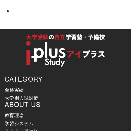
CATEGORY
合格実績
大学別入試対策
ABOUT US
教育理念
学習システム