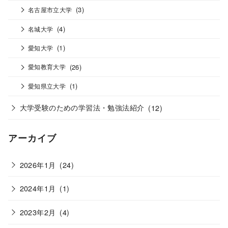
(3)
名古屋市立大学
(4)
名城大学
(1)
愛知大学
(26)
愛知教育大学
(1)
愛知県立大学
大学受験のための学習法・勉強法紹介
(12)
アーカイブ
2026年1月
(24)
2024年1月
(1)
2023年2月
(4)