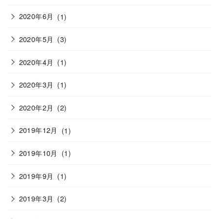
2020年6月
(1)
2020年5月
(3)
2020年4月
(1)
2020年3月
(1)
2020年2月
(2)
2019年12月
(1)
2019年10月
(1)
2019年9月
(1)
2019年3月
(2)