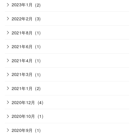
2023年1月
(2)
2022年2月
(3)
2021年8月
(1)
2021年6月
(1)
2021年4月
(1)
2021年3月
(1)
2021年1月
(2)
2020年12月
(4)
2020年10月
(1)
2020年9月
(1)