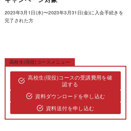
2023年3月1日(水)〜2023年3月31日(金)に入会手続きを
完了された方
高校生(現役)コースメニュー
高校生(現役)コースの受講費用を確
認する
資料ダウンロードを申し込む
資料送付を申し込む