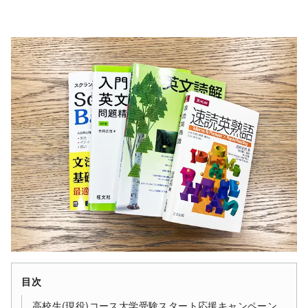
目次
高校生(現役)コース大学受験スタート応援キャンペーン