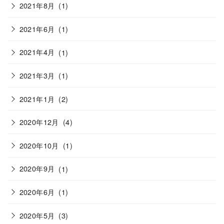
2021年8月
(1)
2021年6月
(1)
2021年4月
(1)
2021年3月
(1)
2021年1月
(2)
2020年12月
(4)
2020年10月
(1)
2020年9月
(1)
2020年6月
(1)
2020年5月
(3)