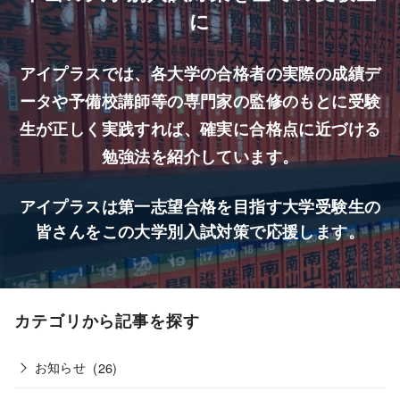
に
アイプラスでは、各大学の合格者の実際の成績デ
ータや予備校講師等の専門家の監修のもとに受験
生が正しく実践すれば、確実に合格点に近づける
勉強法を紹介しています。
アイプラスは第一志望合格を目指す大学受験生の
皆さんをこの大学別入試対策で応援します。
カテゴリから記事を探す
お知らせ
(26)