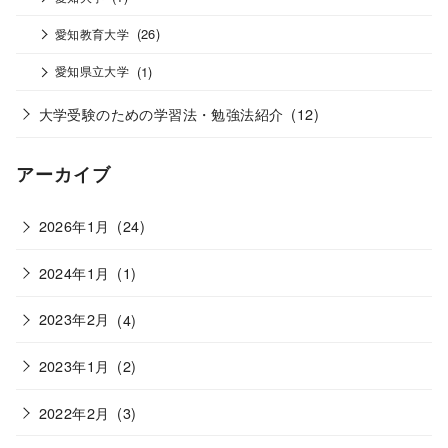
(26)
愛知教育大学
(1)
愛知県立大学
大学受験のための学習法・勉強法紹介
(12)
アーカイブ
2026年1月
(24)
2024年1月
(1)
2023年2月
(4)
2023年1月
(2)
2022年2月
(3)