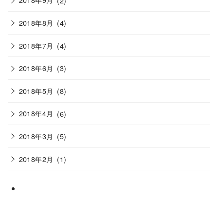
2018年8月
(4)
2018年7月
(4)
2018年6月
(3)
2018年5月
(8)
2018年4月
(6)
2018年3月
(5)
2018年2月
(1)