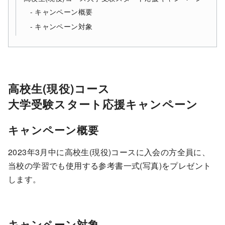
キャンペーン概要
キャンペーン対象
高校生(現役)コース
大学受験スタート応援キャンペーン
キャンペーン概要
2023年3月中に高校生(現役)コースに入会の方全員に、
当校の学習でも使用する参考書一式(写真)をプレゼント
します。
キャンペーン対象