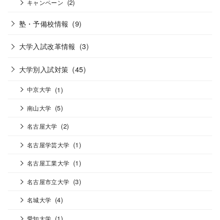
(2)
キャンペーン
塾・予備校情報
(9)
大学入試改革情報
(3)
大学別入試対策
(45)
(1)
中京大学
(5)
南山大学
(2)
名古屋大学
(1)
名古屋学芸大学
(1)
名古屋工業大学
(3)
名古屋市立大学
(4)
名城大学
(1)
愛知大学