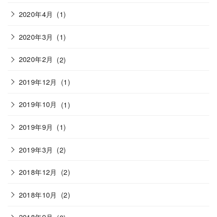
2020年4月
(1)
2020年3月
(1)
2020年2月
(2)
2019年12月
(1)
2019年10月
(1)
2019年9月
(1)
2019年3月
(2)
2018年12月
(2)
2018年10月
(2)
2018年9月
(2)