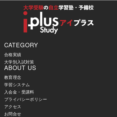
CATEGORY
合格実績
大学別入試対策
ABOUT US
教育理念
学習システム
入会金・受講料
プライバシーポリシー
アクセス
お問合せ