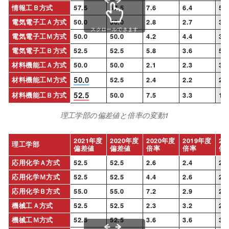
情報工Ｂ方式
57.5
57.5
7.6
6.4
5.4
電気電子工Ａ方式
50.0
50.0
2.8
2.7
3.1
スクロールできます
電気電子工Ｍ方式
50.0
50.0
4.2
4.4
3.1
電気電子工Ｂ方式
52.5
52.5
5.8
3.6
5.1
材料機能工Ａ方式
50.0
50.0
2.1
2.3
3.1
50.0
材料機能工Ｍ方式
52.5
2.4
2.2
2.9
52.5
材料機能工Ｂ方式
50.0
7.5
3.3
1.8
理工学部の偏差値と倍率の変動1
2021年度
2020年度
2020年度
2019年度
20
理工学部
偏差値
偏差値
倍率
倍率
倍
応用化学Ａ方式
52.5
52.5
2.6
2.4
2.7
応用化学Ｍ方式
52.5
52.5
4.4
2.6
2.8
応用化学Ｂ方式
55.0
55.0
7.2
2.9
2.9
機械工Ａ方式
52.5
52.5
2.3
3.2
2.9
機械工Ｍ方式
52.5
52.5
3.6
3.6
3.2