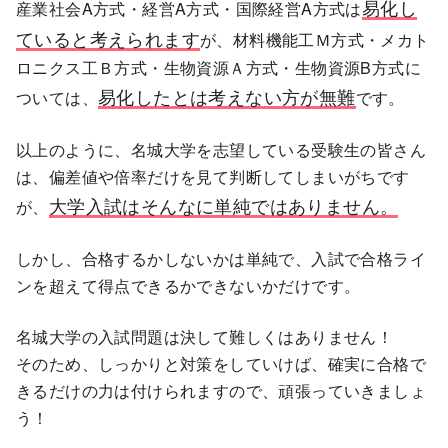
易化し
産業社会A方式・経営A方式・国際経営A方式は
ていると考えられます
が、材料機能工Ｍ方式・メカト
ロニクス工Ｂ方式・生物資源Ａ方式・生物資源B方式に
易化したとは考えない方が無難
ついては、
です。
以上のように、名城大学を志望している受験生の皆さん
は、偏差値や倍率だけを見て判断してしまいがちです
大学入試はそんなに単純ではありません。
が、
しかし、合格するかしないかは単純で、入試で合格ライ
ンを超えて得点できるかできないかだけです。
名城大学の入試問題は決して難しくはありません！
そのため、しっかりと対策をしていけば、確実に合格で
きるだけの力は付けられますので、頑張っていきましょ
う！