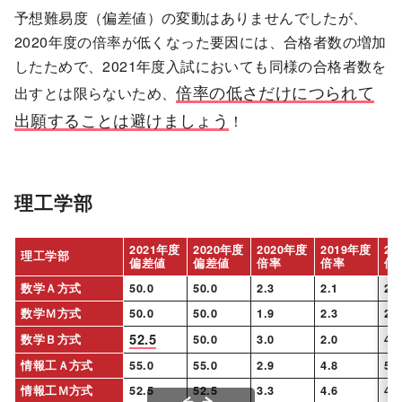
予想難易度（偏差値）の変動はありませんでしたが、
2020年度の倍率が低くなった要因には、合格者数の増加
したためで、2021年度入試においても同様の合格者数を
倍率の低さだけにつられて
出すとは限らないため、
出願することは避けましょう
！
理工学部
2021年度
2020年度
2020年度
2019年度
20
理工学部
偏差値
偏差値
倍率
倍率
倍
数学Ａ方式
50.0
50.0
2.3
2.1
2.4
数学Ｍ方式
50.0
50.0
1.9
2.3
2.7
52.5
数学Ｂ方式
50.0
3.0
2.0
4.3
情報工Ａ方式
55.0
55.0
2.9
4.8
5.0
情報工Ｍ方式
52.5
52.5
3.3
4.6
4.5