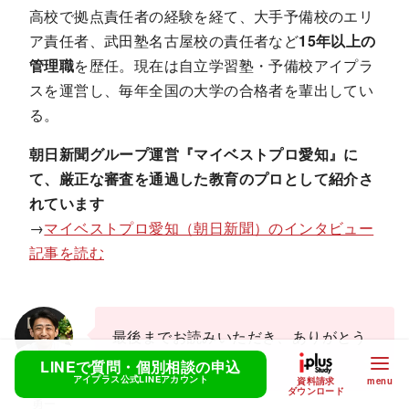
高校で拠点責任者の経験を経て、大手予備校のエリ
ア責任者、武田塾名古屋校の責任者など
15年以上の
管理職
を歴任。現在は自立学習塾・予備校アイプラ
スを運営し、毎年全国の大学の合格者を輩出してい
る。
朝日新聞グループ運営『マイベストプロ愛知』に
て、
厳正な審査を通過した教育のプロ
として紹介さ
れています
→
マイベストプロ愛知（朝日新聞）のインタビュー
記事を読む
最後までお読みいただき、ありがとう
ございました！
LINEで質問・個別相談の申込
ディレク
アイプラス公式LINEアカウント
資料請求
menu
ター松田
ダウンロード
勇一