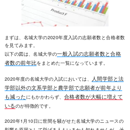
まずは、名城大学の2020年度入試の志願者数と合格者数
を見てみます。
一般入試の志願者数と合格
以下の図は、名城大学の
者数の前年比
をまとめた一覧になっています。
人間学部と法
2020年度の名城大学の入試においては、
学部以外の文系学部と農学部で志願者が前年より
も減った
合格者数が大幅に増えて
にもかかわらず、
いる
のが特徴的です。
2020年1月10日に世間を騒がせた名城大学のニュースの
そ
影響を原因として挙げる人もいるかも知れませんが、