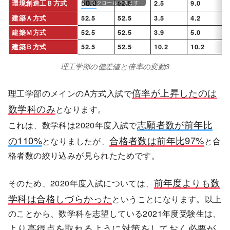
50.0
環境創造工Ｂ方式
52.5
2.5
9.0
スクロールできます
建築Ａ方式
52.5
52.5
3.5
4.2
建築Ｍ方式
52.5
52.5
3.9
5.0
建築Ｂ方式
52.5
52.5
10.2
10.2
理工学部の偏差値と倍率の変動3
倍率が上昇したのは
理工学部のメインのA方式入試で
数学科のみ
となります。
志願者数が前年比
これは、数学科は2020年度入試で
の110%
合格者数は前年比97%
となりましたが、
と合
格者数の絞り込みが見られたためです。
前年度よりも数
そのため、2020年度入試については、
学科は合格しづらかった
ということになります。以上
のことから、数学科を志望している2021年度受験生は、
より高得点を取れるように対策をしておく必要が