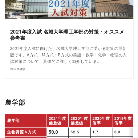
2021年度入試 名城大学理工学部の対策・オススメ
参考書
2021年度入試に向けた、名城大学理工学部に受かる対策の最新
版です。A方式・M方式・B方式の英語・数学・化学・物理の入
試対策について、具体的に詳しく紹介していま…
iplus-study.jp
農学部
2021年度
2020年度
2020年度
2019年度
農学部
偏差値
偏差値
倍率
倍率
50.0
生物資源Ａ方式
52.5
1.7
3.3