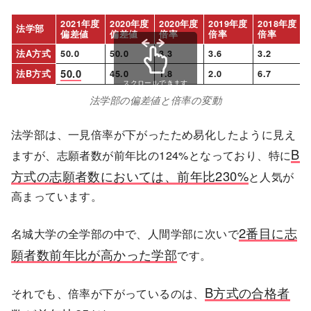
2021年度
2020年度
2020年度
2019年度
2018年度
法学部
偏差値
偏差値
倍率
倍率
倍率
法A方式
50.0
50.0
3.3
3.6
3.2
50.0
法B方式
45.0
1.8
2.0
6.7
スクロールできます
法学部の偏差値と倍率の変動
法学部は、一見倍率が下がったため易化したように見え
B
ますが、志願者数が前年比の124%となっており、特に
方式の志願者数においては、前年比230%
と人気が
高まっています。
2番目に志
名城大学の全学部の中で、人間学部に次いで
願者数前年比が高かった学部
です。
B方式の合格者
それでも、倍率が下がっているのは、