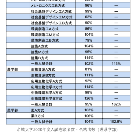
名城大学2020年度入試志願者数・合格者数（理系学部）