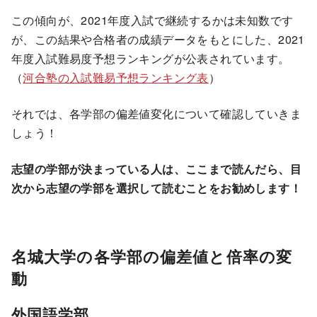
この傾向が、2021年度入試で継続するかは未知数です
が、この結果や合格者の成績データをもとにした、2021
年度入試難易度予想ランキングが公表されています。
（
河合塾の入試難易予想ランキング表
）
それでは、各学部の偏差値変化について確認していきま
しょう！
志望の学部が決まっている人は、ここまで読んだら、目
次から志望の学部を選択して読むことをお勧めします！
名城大学の各学部の偏差値と倍率の変
動
外国語学部