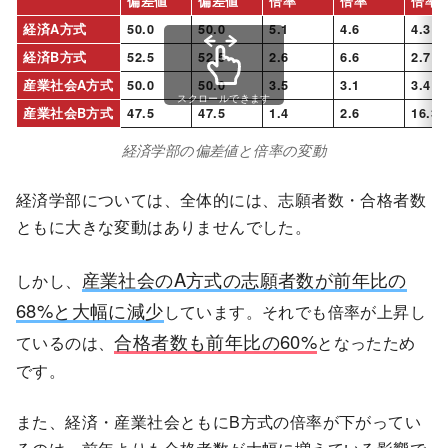
偏差値
偏差値
倍率
倍率
倍率
経済A方式
50.0
50.0
5.1
4.6
4.3
経済B方式
52.5
52.5
2.6
6.6
2.7
産業社会A方式
50.0
50.0
3.5
3.1
3.4
スクロールできます
産業社会B方式
47.5
47.5
1.4
2.6
16.3
経済学部の偏差値と倍率の変動
経済学部については、全体的には、志願者数・合格者数
ともに大きな変動はありませんでした。
産業社会のA方式の志願者数が前年比の
しかし、
68%と大幅に減少
しています。それでも倍率が上昇し
合格者数も前年比の60%
ているのは、
となったため
です。
また、経済・産業社会ともにB方式の倍率が下がってい