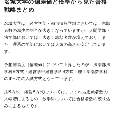
名城大学の偏差値と倍率から見た合格
戦略まとめ
名城大学は、経営学部・都市情報学部においては、志願
者数の減少の割合が大きくなっていますが、人間学部・
法学部においては、大きく志願者数が増えており、ま
た、理系の学部においては人気の高さが安定していま
す。
予想難易度（偏差値）について上昇したのが、法学部法
学科B方式・経営学部経営学科B方式・理工学部数学科
のすべての入試方式となっています。
法B方式・経営B方式については、いずれも志願者数の
大幅増によるもの、数学科については合格者数の絞り込
みによるものです。