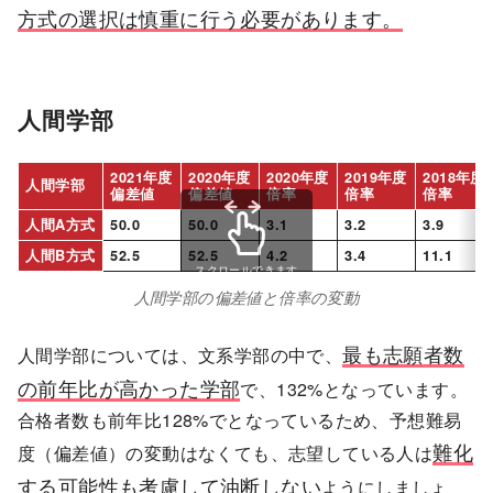
方式の選択は慎重に行う必要があります。
人間学部
2021年度
2020年度
2020年度
2019年度
2018年度
人間学部
偏差値
偏差値
倍率
倍率
倍率
人間A方式
50.0
50.0
3.1
3.2
3.9
人間B方式
52.5
52.5
4.2
3.4
11.1
スクロールできます
人間学部の偏差値と倍率の変動
最も志願者数
人間学部については、文系学部の中で、
の前年比が高かった学部
で、132%となっています。
合格者数も前年比128%でとなっているため、予想難易
難化
度（偏差値）の変動はなくても、志望している人は
する可能性も考慮して油断しない
ようにしましょ