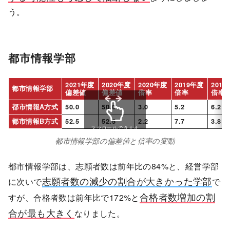
う。
都市情報学部
2021年度
2020年度
2020年度
2019年度
201
都市情報学部
偏差値
偏差値
倍率
倍率
倍率
都市情報A方式
50.0
50.0
3.0
5.2
6.2
都市情報B方式
52.5
52.5
2.2
7.7
3.8
スクロールできます
都市情報学部の偏差値と倍率の変動
都市情報学部は、志願者数は前年比の84%と、経営学部
志願者数の減少の割合が大きかった学部
に次いで
で
合格者数増加の割
すが、合格者数は前年比で172%と
合が最も大きく
なりました。