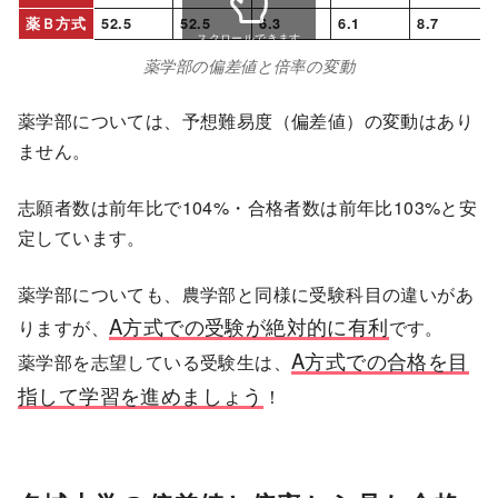
薬Ｂ方式
52.5
52.5
6.3
6.1
8.7
スクロールできます
薬学部の偏差値と倍率の変動
薬学部については、予想難易度（偏差値）の変動はあり
ません。
志願者数は前年比で104%・合格者数は前年比103%と安
定しています。
薬学部についても、農学部と同様に受験科目の違いがあ
A方式での受験が絶対的に有利
りますが、
です。
A方式での合格を目
薬学部を志望している受験生は、
指して学習を進めましょう
！