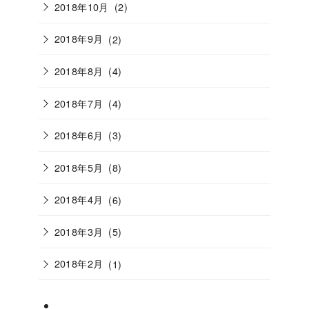
2018年10月
(2)
2018年9月
(2)
2018年8月
(4)
2018年7月
(4)
2018年6月
(3)
2018年5月
(8)
2018年4月
(6)
2018年3月
(5)
2018年2月
(1)