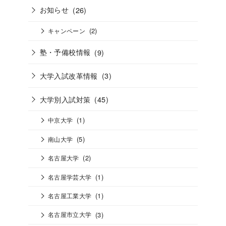
お知らせ
(26)
(2)
キャンペーン
塾・予備校情報
(9)
大学入試改革情報
(3)
大学別入試対策
(45)
(1)
中京大学
(5)
南山大学
(2)
名古屋大学
(1)
名古屋学芸大学
(1)
名古屋工業大学
(3)
名古屋市立大学