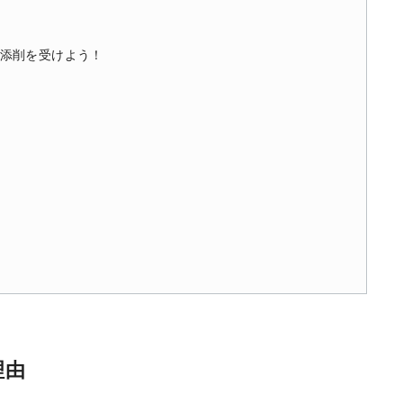
添削を受けよう！
理由