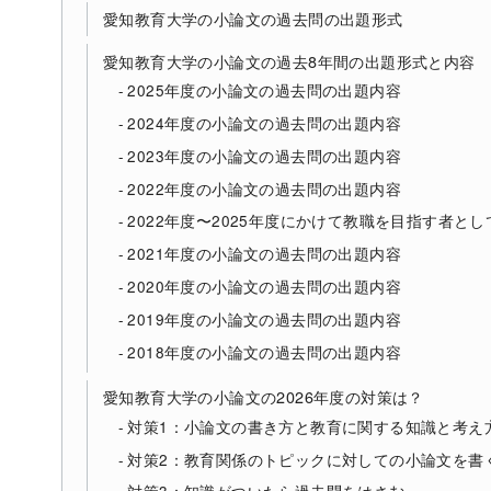
愛知教育大学の小論文の過去問の出題形式
愛知教育大学の小論文の過去8年間の出題形式と内容
2025年度の小論文の過去問の出題内容
2024年度の小論文の過去問の出題内容
2023年度の小論文の過去問の出題内容
2022年度の小論文の過去問の出題内容
2022年度〜2025年度にかけて教職を目指す者
2021年度の小論文の過去問の出題内容
2020年度の小論文の過去問の出題内容
2019年度の小論文の過去問の出題内容
2018年度の小論文の過去問の出題内容
愛知教育大学の小論文の2026年度の対策は？
対策1：小論文の書き方と教育に関する知識と考え
対策2：教育関係のトピックに対しての小論文を書