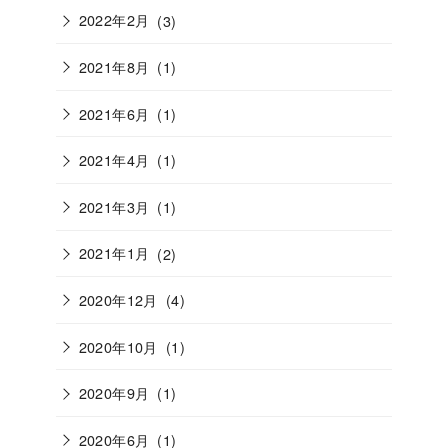
2022年2月
(3)
2021年8月
(1)
2021年6月
(1)
2021年4月
(1)
2021年3月
(1)
2021年1月
(2)
2020年12月
(4)
2020年10月
(1)
2020年9月
(1)
2020年6月
(1)