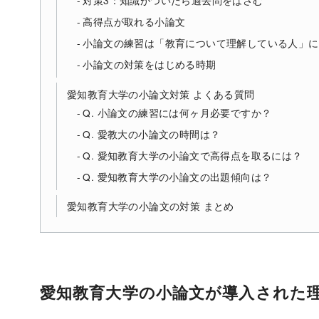
対策3：知識がついたら過去問をはさむ
高得点が取れる小論文
小論文の練習は「教育について理解している人」に
小論文の対策をはじめる時期
愛知教育大学の小論文対策 よくある質問
Q. 小論文の練習には何ヶ月必要ですか？
Q. 愛教大の小論文の時間は？
Q. 愛知教育大学の小論文で高得点を取るには？
Q. 愛知教育大学の小論文の出題傾向は？
愛知教育大学の小論文の対策 まとめ
愛知教育大学の小論文が導入された