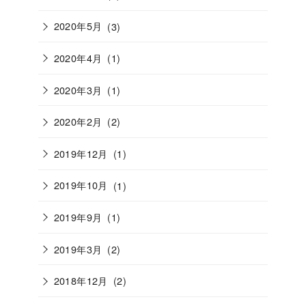
2020年5月
(3)
2020年4月
(1)
2020年3月
(1)
2020年2月
(2)
2019年12月
(1)
2019年10月
(1)
2019年9月
(1)
2019年3月
(2)
2018年12月
(2)