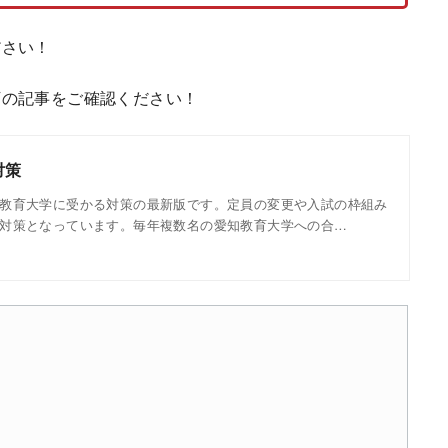
ださい！
下の記事をご確認ください！
対策
教育大学に受かる対策の最新版です。定員の変更や入試の枠組み
対策となっています。毎年複数名の愛知教育大学への合…