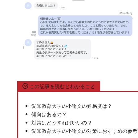
この記事を読むとわかること
愛知教育大学の小論文の難易度は？
傾向はあるの？
対策はどうすればいいの？
愛知教育大学の小論文の対策におすすめの参考