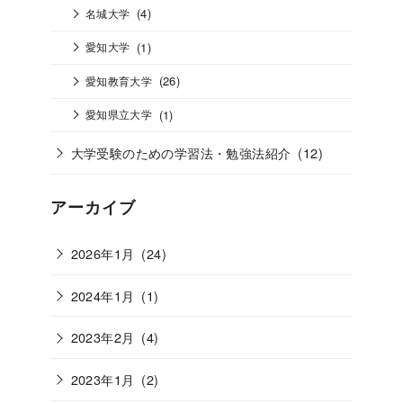
(4)
名城大学
(1)
愛知大学
(26)
愛知教育大学
(1)
愛知県立大学
大学受験のための学習法・勉強法紹介
(12)
アーカイブ
2026年1月
(24)
2024年1月
(1)
2023年2月
(4)
2023年1月
(2)