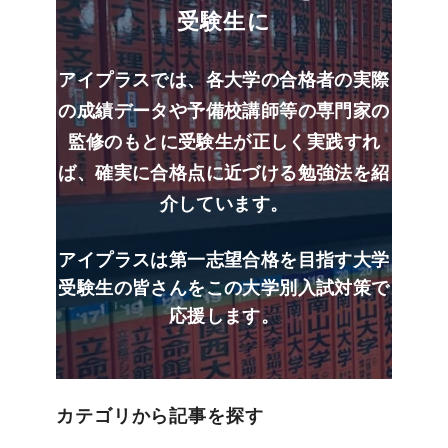
受験生に
アイプラスでは、各大学の合格者の実際
の成績データや予備校講師等の専門家の
監修のもとに受験生が正しく実践すれ
ば、確実に合格点に近づける勉強法を紹
介しています。
アイプラスは第一志望合格を目指す大学
受験生の皆さんをこの大学別入試対策で
応援します。
カテゴリから記事を探す